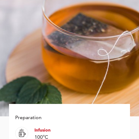
Preparation
Infusion
100°C