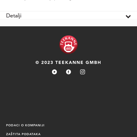
Detalji
© 2023 TEEKANNE GMBH
PODACI O KOMPANIJI
ZAŠTITA PODATAKA