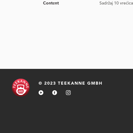
Content
Sadržaj 10 vrećic
© 2023 TEEKANNE GMBH