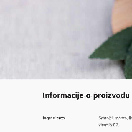
Informacije o proizvodu
Ingredients
Sastojci: menta, l
vitamin B2.